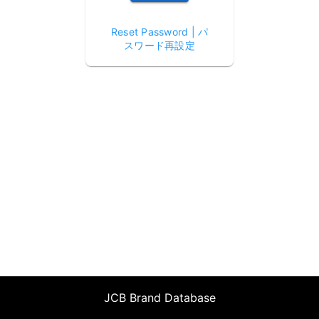
Reset Password | パ
スワード再設定
JCB Brand Database