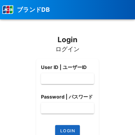
ブランドDB
Login
ログイン
User ID | ユーザーID
Password | パスワード
LOGIN